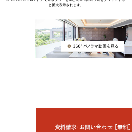
と拡大表示されます。