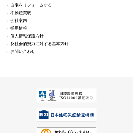
自宅をリフォームする
不動産買取
会社案内
採用情報
個人情報保護方針
反社会的勢力に対する基本方針
お問い合わせ