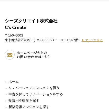
シーズクリエイト株式会社
C's Create
〒150-0002
東京都渋谷区渋谷三丁目11-11 IVYイーストビル7階
▶ マップで見る
ホーム
リノベーションマンションを買う
中古を探してリノベーションをする
投資用不動産を探す
新築分譲マンションを探す