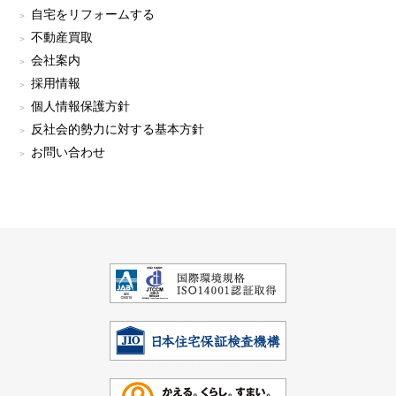
自宅をリフォームする
不動産買取
会社案内
採用情報
個人情報保護方針
反社会的勢力に対する基本方針
お問い合わせ