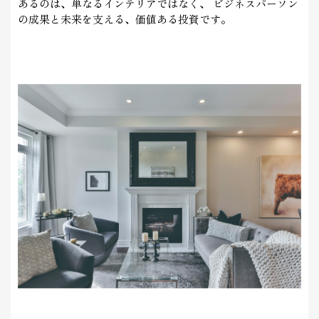
あるのは、単なるインテリアではなく、
ビジネスパーソン
の成果と未来を支える、価値ある投資です。