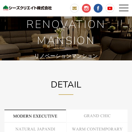
RENOVATION
MANSION
リノベーションマンション
DETAIL
MODERN EXECUTIVE
GRAND CHIC