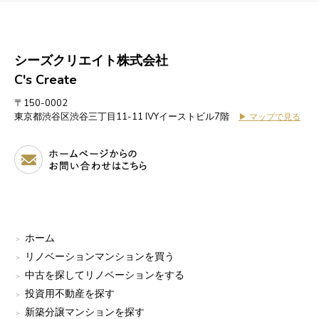
シーズクリエイト株式会社
C's Create
〒150-0002
東京都渋谷区渋谷三丁目11-11 IVYイーストビル7階
▶ マップで見る
ホーム
リノベーションマンションを買う
中古を探してリノベーションをする
投資用不動産を探す
新築分譲マンションを探す